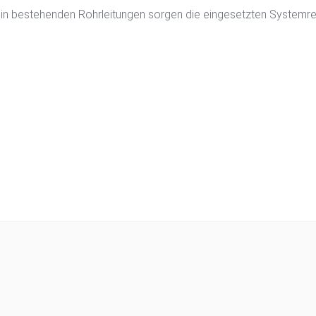
 in bestehenden Rohrleitungen sorgen die eingesetzten Systemre