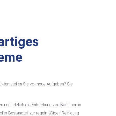
artiges
teme
ukten stellen Sie vor neue Aufgaben? Sie
n und letzlich die Entstehung von Biofilmen in
eller Bestandteil zur regelmäßigen Reinigung