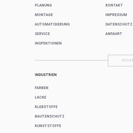
PLANUNG
KONTAKT
MONTAGE
IMPRESSUM
AUTOMATISIERUNG
DATENSCHUTZ
SERVICE
ANFAHRT
INSPEKTIONEN
RÜCK
INDUSTRIEN
FARBEN
LACKE
KLEBSTOFFE
BAUTENSCHUTZ
KUNSTSTOFFE