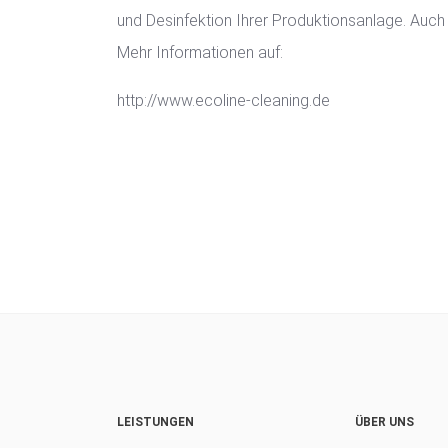
und Desinfektion Ihrer Produktionsanlage. Auch
Mehr Informationen auf:
http://www.ecoline-cleaning.de
LEISTUNGEN
ÜBER UNS