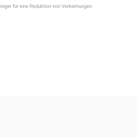
iniger für eine Reduktion von Verkeimungen.