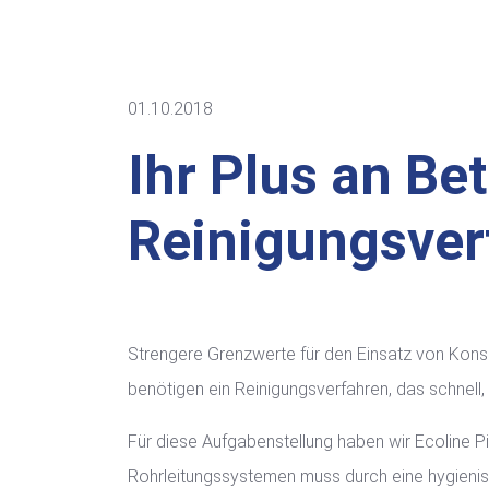
01.10.2018
Ihr Plus an Be
Reinigungsver
Strengere Grenzwerte für den Einsatz von Konse
benötigen ein Reinigungsverfahren, das schnell, 
Für diese Aufgabenstellung haben wir Ecoline Pi
Rohrleitungssystemen muss durch eine hygienisch