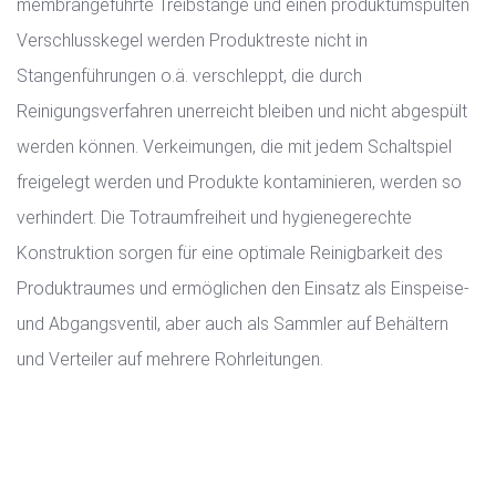
membrangeführte Treibstange und einen produktumspülten
Verschlusskegel werden Produktreste nicht in
Stangenführungen o.ä. verschleppt, die durch
Reinigungsverfahren unerreicht bleiben und nicht abgespült
werden können. Verkeimungen, die mit jedem Schaltspiel
freigelegt werden und Produkte kontaminieren, werden so
verhindert. Die Totraumfreiheit und hygienegerechte
Konstruktion sorgen für eine optimale Reinigbarkeit des
Produktraumes und ermöglichen den Einsatz als Einspeise-
und Abgangsventil, aber auch als Sammler auf Behältern
und Verteiler auf mehrere Rohrleitungen.