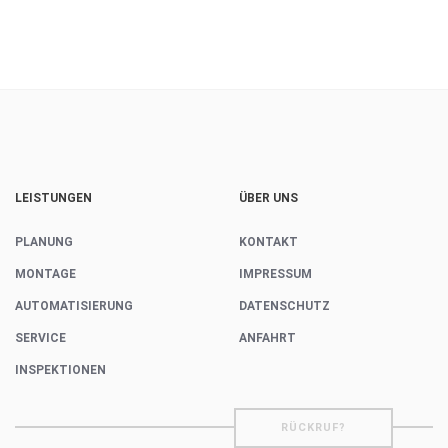
LEISTUNGEN
ÜBER UNS
PLANUNG
KONTAKT
MONTAGE
IMPRESSUM
AUTOMATISIERUNG
DATENSCHUTZ
SERVICE
ANFAHRT
INSPEKTIONEN
RÜCKRUF?