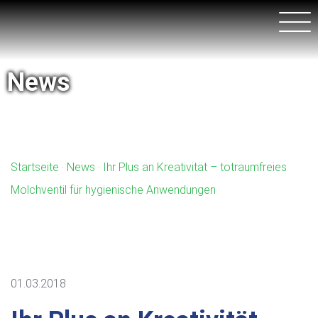
News
Startseite
·
News
· Ihr Plus an Kreativität – totraumfreies
Molchventil für hygienische Anwendungen
01.03.2018