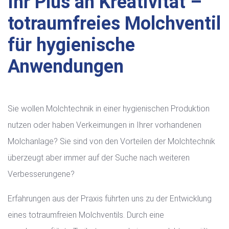
Ihr Plus an Kreativität –
totraumfreies Molchventil
für hygienische
Anwendungen
Sie wollen Molchtechnik in einer hygienischen Produktion
nutzen oder haben Verkeimungen in Ihrer vorhandenen
Molchanlage? Sie sind von den Vorteilen der Molchtechnik
überzeugt aber immer auf der Suche nach weiteren
Verbesserungene?
Erfahrungen aus der Praxis führten uns zu der Entwicklung
eines totraumfreien Molchventils. Durch eine